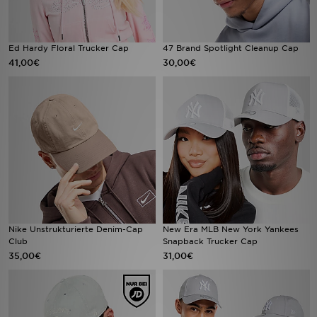
Ed Hardy Floral Trucker Cap
47 Brand Spotlight Cleanup Cap
41,00€
30,00€
Nike Unstrukturierte Denim-Cap
New Era MLB New York Yankees
Club
Snapback Trucker Cap
35,00€
31,00€