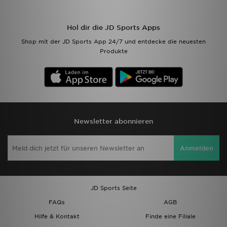
Hol dir die JD Sports Apps
Shop mit der JD Sports App 24/7 und entdecke die neuesten
Produkte
Newsletter abonnieren
Anmelden
JD Sports Seite
FAQs
AGB
Hilfe & Kontakt
Finde eine Filiale